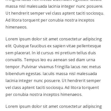
massa nisl malesuada lacinia integer nunc posuere.
Ut hendrerit semper vel class aptent taciti sociosqu.
Ad litora torquent per conubia nostra inceptos
himenaeos.
Lorem ipsum dolor sit amet consectetur adipiscing
elit. Quisque faucibus ex sapien vitae pellentesque
sem placerat. In id cursus mi pretium tellus duis
convallis. Tempus leo eu aenean sed diam urna
tempor. Pulvinar vivamus fringilla lacus nec metus
bibendum egestas. Iaculis massa nisl malesuada
lacinia integer nunc posuere. Ut hendrerit semper
vel class aptent taciti sociosqu. Ad litora torquent
per conubia nostra inceptos himenaeos.
Lorem ipsum dolor sit amet consectetur adipiscing