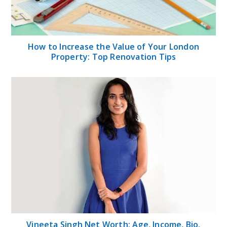
How to Increase the Value of Your London
Property: Top Renovation Tips
Vineeta Singh Net Worth: Age, Income, Bio,