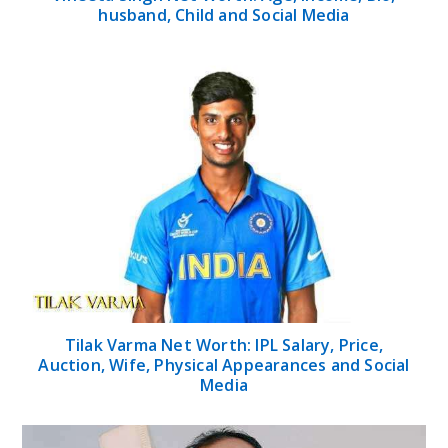
husband, Child and Social Media
Tilak Varma Net Worth: IPL Salary, Price,
Auction, Wife, Physical Appearances and Social
Media