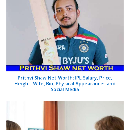
Prithvi Shaw Net Worth: IPL Salary, Price,
Height, Wife, Bio, Physical Appearances and
Social Media