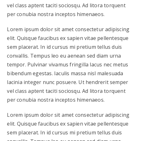
vel class aptent taciti sociosqu. Ad litora torquent
per conubia nostra inceptos himenaeos.
Lorem ipsum dolor sit amet consectetur adipiscing
elit. Quisque faucibus ex sapien vitae pellentesque
sem placerat. In id cursus mi pretium tellus duis
convallis. Tempus leo eu aenean sed diam urna
tempor. Pulvinar vivamus fringilla lacus nec metus
bibendum egestas. Iaculis massa nisl malesuada
lacinia integer nunc posuere. Ut hendrerit semper
vel class aptent taciti sociosqu. Ad litora torquent
per conubia nostra inceptos himenaeos.
Lorem ipsum dolor sit amet consectetur adipiscing
elit. Quisque faucibus ex sapien vitae pellentesque
sem placerat. In id cursus mi pretium tellus duis