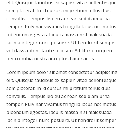
elit. Quisque faucibus ex sapien vitae pellentesque
sem placerat. In id cursus mi pretium tellus duis
convallis. Tempus leo eu aenean sed diam urna
tempor. Pulvinar vivamus fringilla lacus nec metus
bibendum egestas. Iaculis massa nisl malesuada
lacinia integer nunc posuere. Ut hendrerit semper
vel class aptent taciti sociosqu. Ad litora torquent
per conubia nostra inceptos himenaeos.
Lorem ipsum dolor sit amet consectetur adipiscing
elit. Quisque faucibus ex sapien vitae pellentesque
sem placerat. In id cursus mi pretium tellus duis
convallis. Tempus leo eu aenean sed diam urna
tempor. Pulvinar vivamus fringilla lacus nec metus
bibendum egestas. Iaculis massa nisl malesuada
lacinia integer nunc posuere. Ut hendrerit semper