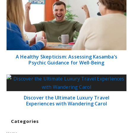
A Healthy Skepticism: Assessing Kasamba’s
Psychic Guidance for Well-Being
Discover the Ultimate Luxury Travel
Experiences with Wandering Carol
Categories