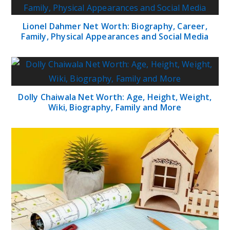
Lionel Dahmer Net Worth: Biography, Career,
Family, Physical Appearances and Social Media
Dolly Chaiwala Net Worth: Age, Height, Weight,
Wiki, Biography, Family and More